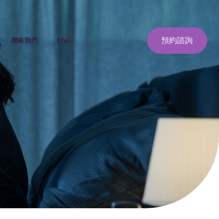
預約諮詢
聯絡我們
ENG