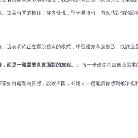
敢。隨著時間的推移，你會發現，堅守界限時，內疚感對你的影
善。這表明你正在擺脫舊有的模式，學習優先考慮自己，或許這
賽，而是一段需要真實面對的旅程。」
每一步優先考慮自己需求
探索如何處理內疚感，設置界限，並建立一種能讓你感到被珍視