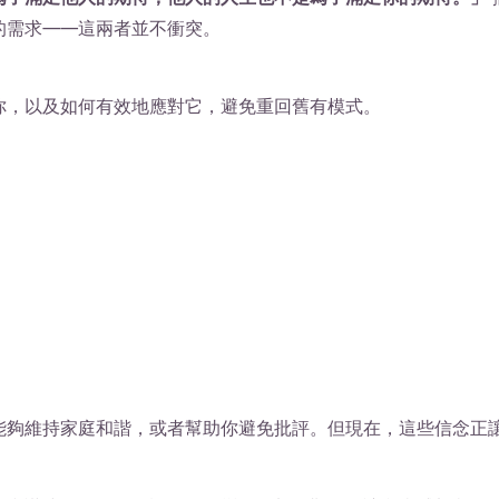
的需求——這兩者並不衝突。
你，以及如何有效地應對它，避免重回舊有模式。
」
能夠維持家庭和諧，或者幫助你避免批評。但現在，這些信念正