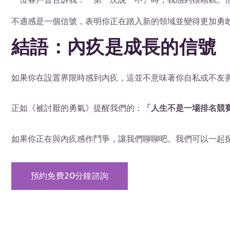
不適感是一個信號，表明你正在踏入新的領域並變得更加勇
結語：內疚是成長的信號
如果你在設置界限時感到內疚，這並不意味著你自私或不友
正如《被討厭的勇氣》提醒我們的：
「人生不是一場排名競
如果你正在與內疚感作鬥爭，讓我們聊聊吧。我們可以一起
預約免費20分鐘諮詢