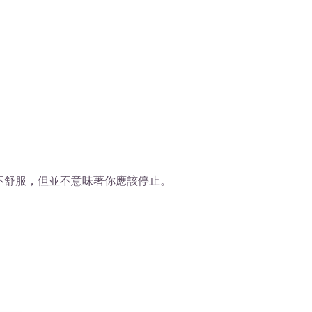
不舒服，但並不意味著你應該停止。