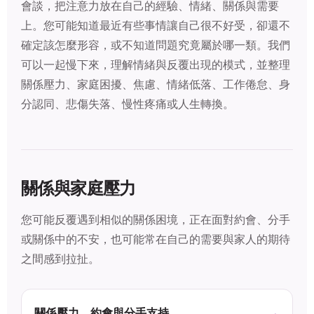
會談，把注意力放在自己的經驗、情緒、關係與需要
上。您可能知道最近有些事情讓自己很不好受，卻還不
確定該怎麼形容，或不知道問題究竟屬於哪一類。我們
可以一起慢下來，理解情緒與反覆出現的模式，並整理
關係壓力、家庭困擾、焦慮、情緒低落、工作倦怠、身
分認同、悲傷失落、慢性疼痛或人生轉換。
關係與家庭壓力
您可能反覆遇到相似的關係困境，正在面對約會、分手
或關係中的不安，也可能常在自己的需要與家人的期待
之間感到拉扯。
關係壓力、約會與分手支持