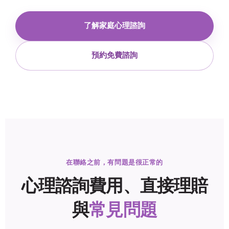
了解家庭心理諮詢
預約免費諮詢
在聯絡之前，有問題是很正常的
心理諮詢費用、直接理賠
與
常見問題