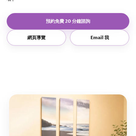
預約免費 20 分鐘諮詢
網頁導覽
Email 我