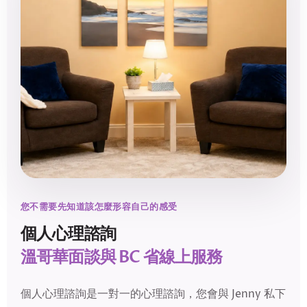
您不需要先知道該怎麼形容自己的感受
個人心理諮詢
溫哥華面談與 BC 省線上服務
個人心理諮詢是一對一的心理諮詢，您會與 Jenny 私下