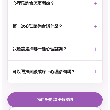
心理諮詢會怎麼開始？
第一次心理諮詢會談什麼？
我應該選擇哪一種心理諮詢？
可以選擇面談或線上心理諮詢嗎？
預約免費 20 分鐘諮詢