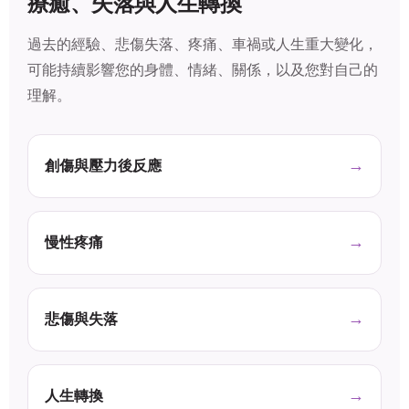
療癒、失落與人生轉換
過去的經驗、悲傷失落、疼痛、車禍或人生重大變化，
可能持續影響您的身體、情緒、關係，以及您對自己的
理解。
創傷與壓力後反應
慢性疼痛
悲傷與失落
人生轉換