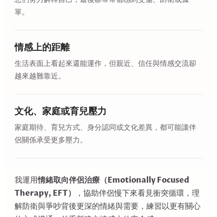
單。
情感上的距離
生活表面上看起來還能運作，但親近、信任與情感交流卻
越來越難靠近。
文化、家庭或育兒壓力
家庭期待、育兒方式、身分認同或文化差異，都可能讓伴
侶關係承受更多壓力。
情緒取向伴侶治療（Emotionally Focused
我運用
Therapy, EFT）
，協助伴侶慢下來看見衝突循環，理
解防衛與爭吵背後更深的情緒與需要，練習以更有關心