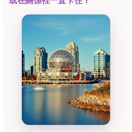
或在關係裡一直卡住？