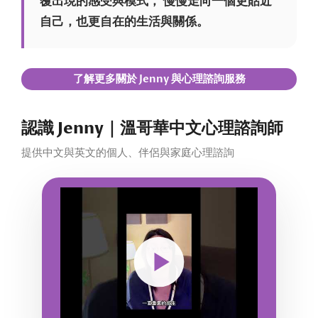
覆出現的感受與模式， 慢慢走向一個更貼近
自己，也更自在的生活與關係。
了解更多關於 Jenny 與心理諮詢服務
認識 Jenny｜溫哥華中文心理諮詢師
提供中文與英文的個人、伴侶與家庭心理諮詢