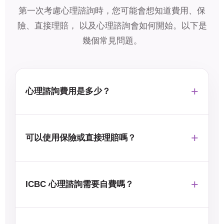
第一次考慮心理諮詢時，您可能會想知道費用、保
險、直接理賠， 以及心理諮詢會如何開始。以下是
幾個常見問題。
心理諮詢費用是多少？
可以使用保險或直接理賠嗎？
ICBC 心理諮詢需要自費嗎？