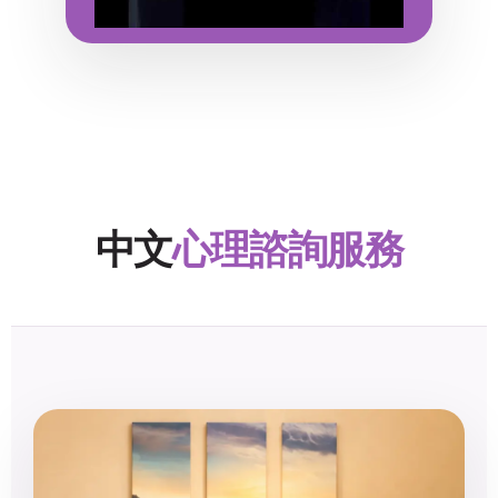
中文
心理諮詢服務