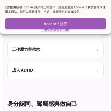
壓力與焦慮
我們使用必要 Cookie 讓網站正常運作，並使用選用 Cookie 了解訪客如何使
用本網站。您可以隨時接受、拒絕，或管理您的偏好設定。
Accept / 接受
憂鬱與情緒低落
Privacy Statement
工作壓力與倦怠
成人 ADHD
身分認同、歸屬感與做自己