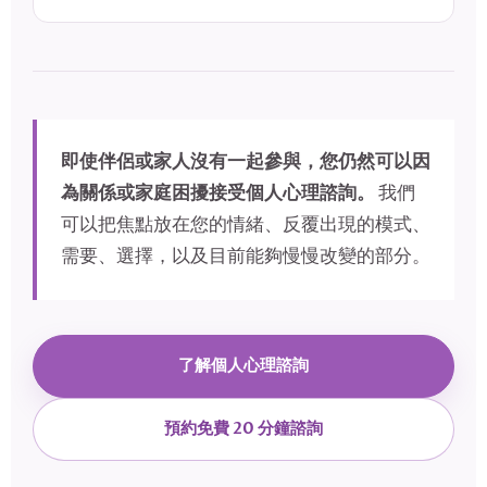
即使伴侶或家人沒有一起參與，您仍然可以因
為關係或家庭困擾接受個人心理諮詢。
我們
可以把焦點放在您的情緒、反覆出現的模式、
需要、選擇，以及目前能夠慢慢改變的部分。
了解個人心理諮詢
預約免費 20 分鐘諮詢