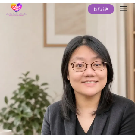
預約諮詢
關於我
服務項目
常見問題
最新文章
聯絡我們