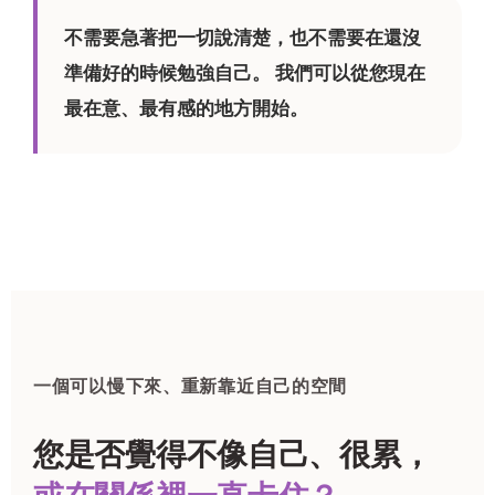
不需要急著把一切說清楚，也不需要在還沒
準備好的時候勉強自己。 我們可以從您現在
最在意、最有感的地方開始。
一個可以慢下來、重新靠近自己的空間
您是否覺得不像自己、很累，