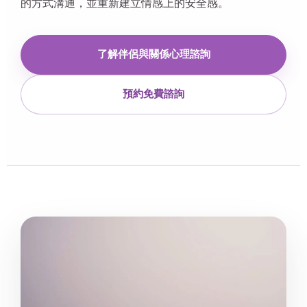
的方式溝通，並重新建立情感上的安全感。
了解伴侶與關係心理諮詢
預約免費諮詢