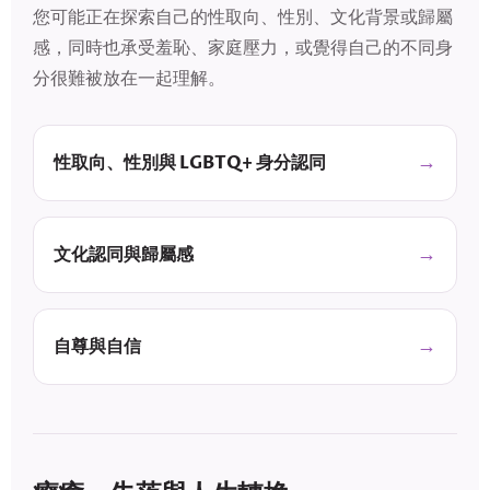
您可能正在探索自己的性取向、性別、文化背景或歸屬
感，同時也承受羞恥、家庭壓力，或覺得自己的不同身
分很難被放在一起理解。
性取向、性別與 LGBTQ+ 身分認同
文化認同與歸屬感
自尊與自信