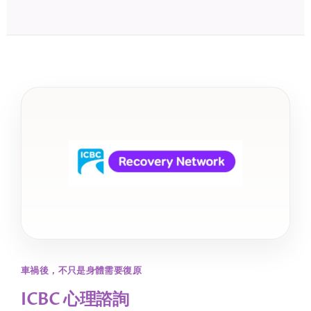
車禍後，不只是身體需要復原
ICBC 心理諮詢