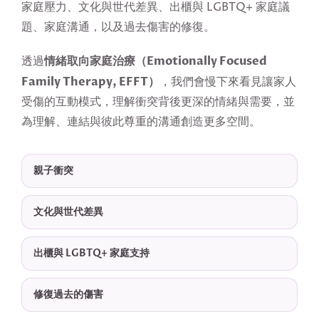
家庭壓力、文化與世代差異、出櫃與 LGBTQ+ 家庭議
題、家庭溝通，以及過去傷害的修復。
情緒取向家庭治療（Emotionally Focused
透過
Family Therapy, EFFT）
，我們會慢下來看見讓家人
受傷的互動模式，理解衝突背後更深的情緒與需要，並
為理解、連結與彼此尊重的溝通創造更多空間。
親子衝突
文化與世代差異
出櫃與 LGBTQ+ 家庭支持
修復過去的傷害