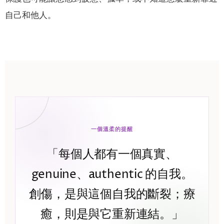
自己和他人。
一個溫柔的提醒
「每個人都有一個真實、
genuine、authentic 的自我。
創傷，是與這個自我的斷裂；療
癒，則是與它重新連結。」