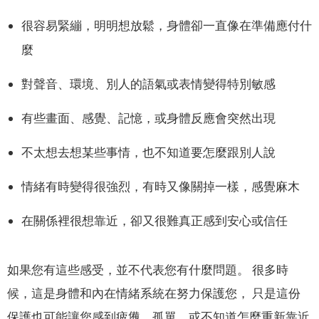
很容易緊繃，明明想放鬆，身體卻一直像在準備應付什
麼
對聲音、環境、別人的語氣或表情變得特別敏感
有些畫面、感覺、記憶，或身體反應會突然出現
不太想去想某些事情，也不知道要怎麼跟別人說
情緒有時變得很強烈，有時又像關掉一樣，感覺麻木
在關係裡很想靠近，卻又很難真正感到安心或信任
如果您有這些感受，並不代表您有什麼問題。 很多時
候，這是身體和內在情緒系統在努力保護您， 只是這份
保護也可能讓您感到疲憊、孤單，或不知道怎麼重新靠近