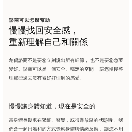
諮商可以怎麼幫助
慢慢找回安全感，
重新理解自己和關係
創傷諮商不是要您立刻說出所有細節， 也不是要您急著
變好。諮商可以是一個安全、穩定的空間， 讓您慢慢整
理那些過去沒有被好好理解的感受。
慢慢讓身體知道，現在是安全的
當身體長期處在緊繃、警覺，或很難放鬆的狀態時， 我
們會一起用溫和的方式覺察身體與情緒反應， 讓您不用