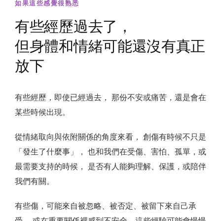
如果這些感覺很熟悉
有些經歷過去了，
但身體和情緒可能還沒有真正
放下
有些經歷，即使已經過去， 那份不安或痛苦，還是會在
某些時候出現。
從情緒取向與依附關係的角度來看， 創傷有時候不只是
「發生了什麼事」， 也和我們在受傷、害怕、孤單，或
最需要支持的時候， 是否有人能夠理解、保護，或陪伴
我們有關。
有些傷，可能來自被忽略、被否定、被留下來自己承