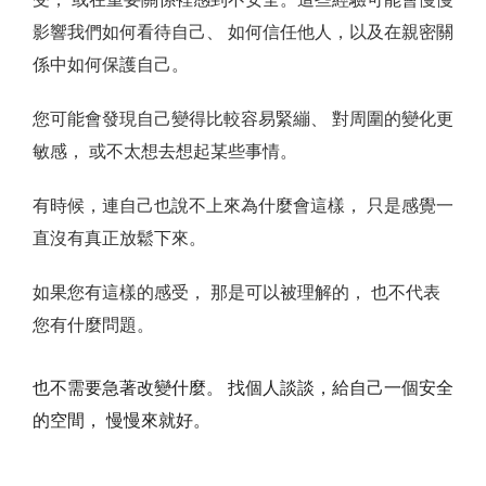
受， 或在重要關係裡感到不安全。這些經驗可能會慢慢
影響我們如何看待自己、 如何信任他人，以及在親密關
係中如何保護自己。
您可能會發現自己變得比較容易緊繃、 對周圍的變化更
敏感， 或不太想去想起某些事情。
有時候，連自己也說不上來為什麼會這樣， 只是感覺一
直沒有真正放鬆下來。
如果您有這樣的感受， 那是可以被理解的， 也不代表
您有什麼問題。
也不需要急著改變什麼。 找個人談談，給自己一個安全
的空間， 慢慢來就好。