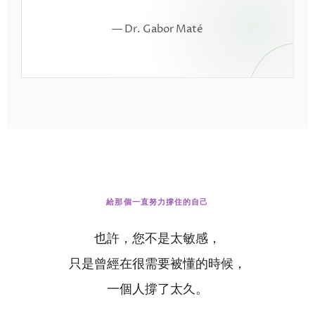
— Dr. Gabor Maté
給那個一直努力撐住的自己
也許，您不是太敏感，
只是曾經在很需要被懂的時候，
一個人撐了太久。