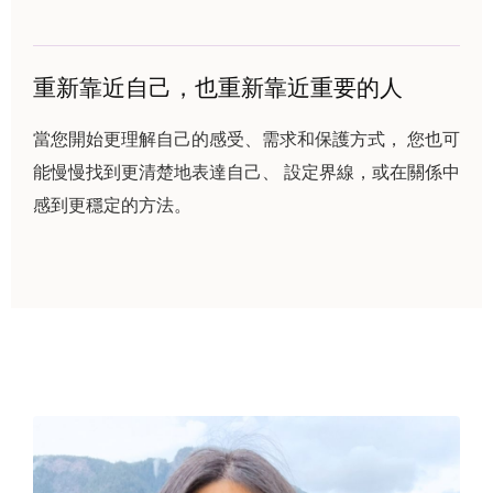
重新靠近自己，也重新靠近重要的人
當您開始更理解自己的感受、需求和保護方式， 您也可
能慢慢找到更清楚地表達自己、 設定界線，或在關係中
感到更穩定的方法。