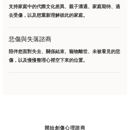
支持家庭中的代際文化差異、親子溝通、家庭期待、過
去受傷，以及想重新理解彼此的家庭。
悲傷與失落諮商
陪伴您面對失去、關係結束、寵物離世、未被看見的悲
傷，以及慢慢整理心裡空下來的位置。
開始創傷心理諮商