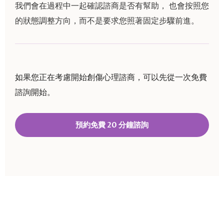
我們會在過程中一起確認諮商是否有幫助， 也會按照您
的狀態調整方向，而不是要求您照著固定步驟前進。
如果您正在考慮開始創傷心理諮商，可以先從一次免費
諮詢開始。
預約免費 20 分鐘諮詢