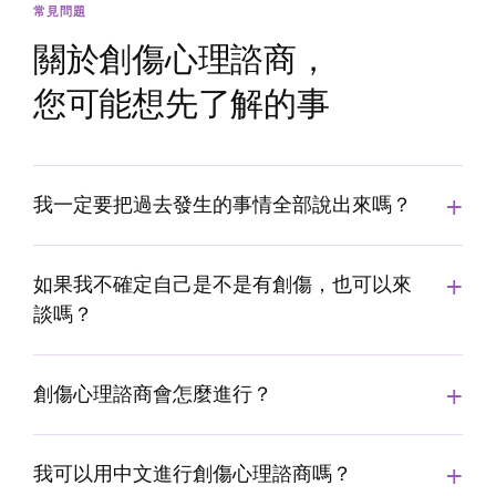
常見問題
關於創傷心理諮商，
您可能想先了解的事
我一定要把過去發生的事情全部說出來嗎？
如果我不確定自己是不是有創傷，也可以來
談嗎？
創傷心理諮商會怎麼進行？
我可以用中文進行創傷心理諮商嗎？