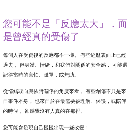
您可能不是「反應太大」，而
是曾經真的受傷了
每個人在受傷後的反應都不一樣。 有些經歷表面上已經
過去， 但身體、情緒，和我們對關係的安全感， 可能還
記得當時的害怕、孤單，或無助。
從情緒取向與依附關係的角度來看， 有些創傷不只是來
自事件本身， 也來自於在最需要被理解、保護，或陪伴
的時候， 卻感覺沒有人真的在那裡。
您可能會發現自己慢慢出現一些改變：