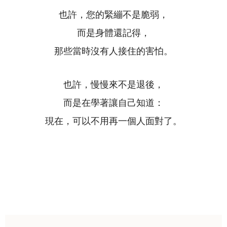
也許，您的緊繃不是脆弱，
而是身體還記得，
那些當時沒有人接住的害怕。
也許，慢慢來不是退後，
而是在學著讓自己知道：
現在，可以不用再一個人面對了。