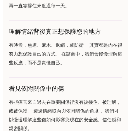
再一直靠撐住來度過每一天。
理解情緒背後真正想保護您的地方
有時候，焦慮、麻木、退縮，或防衛， 其實都是內在很
努力想保護自己的方式。 在諮商中，我們會慢慢理解這
些反應，而不是責怪自己。
看見依附關係中的傷
有些痛苦來自過去在重要關係裡沒有被接住、被理解，
或被保護。 透過情緒取向與依附關係的角度， 我們可
以慢慢理解這些傷如何影響您現在的安全感、信任感和
親密關係。