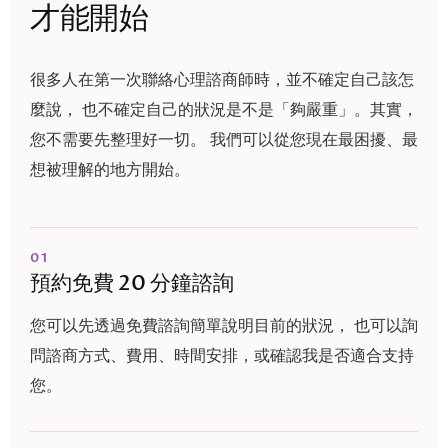
才能開始
很多人在第一次聯絡心理諮商師時，並不確定自己該怎
麼說， 也不確定自己的狀況是不是「夠嚴重」。其實，
您不需要先整理好一切。 我們可以從您現在最困擾、最
想被理解的地方開始。
01
預約免費 20 分鐘諮詢
您可以先透過免費諮詢簡單說明目前的狀況， 也可以詢
問諮商方式、費用、時間安排，或確認我是否適合支持
您。