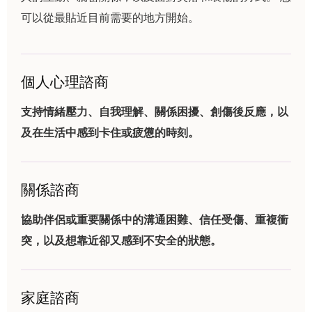
可以從最貼近目前需要的地方開始。
個人心理諮商
支持情緒壓力、自我理解、關係困擾、創傷後反應，以
及在生活中感到卡住或疲憊的時刻。
關係諮商
協助伴侶或重要關係中的溝通困難、信任受傷、重複衝
突，以及想靠近卻又感到不安全的狀態。
家庭諮商