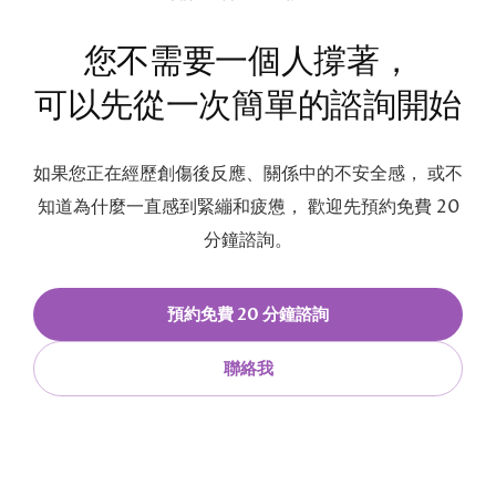
您不需要一個人撐著，
可以先從一次簡單的諮詢開始
如果您正在經歷創傷後反應、關係中的不安全感， 或不
知道為什麼一直感到緊繃和疲憊， 歡迎先預約免費 20
分鐘諮詢。
預約免費 20 分鐘諮詢
聯絡我