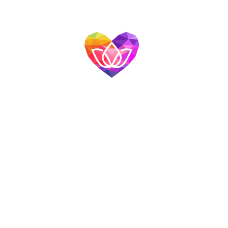
網站導覽
首頁
關於我