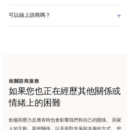
可以線上諮商嗎？
相關諮商服務
如果您也正在經歷其他關係或
情緒上的困難
創傷與壓力反應有時也會影響我們和自己的關係、 與家
人的互動、親密關係，以及面對失落和哀傷的方式。 您