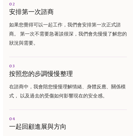
02
安排第一次諮商
如果您覺得可以一起工作，我們會安排第一次正式諮
商。 第一次不需要急著談很深，我們會先慢慢了解您的
狀況與需要。
03
按照您的步調慢慢整理
在諮商中，我會陪您慢慢理解情緒、身體反應、關係模
式， 以及過去的受傷如何影響現在的安全感。
04
一起回顧進展與方向