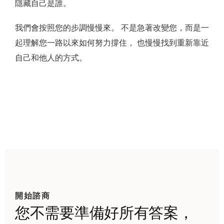
隱藏自己是誰。
我們會按照您的步調慢慢來。 不是急著改變您，而是一
起理解您一路以來如何努力撐住， 也慢慢找到重新靠近
自己和他人的方式。
開始諮商
您不需要準備好所有答案，