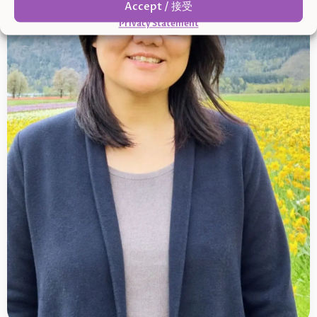
Accept / 接受
Privacy Statement