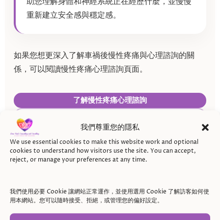
助您理解身體和神經系統正在經歷什麼，並慢慢
重新建立安全感與穩定感。
如果您想更深入了解車禍後慢性疼痛與心理諮詢的關
係，可以閱讀慢性疼痛心理諮詢頁面。
了解慢性疼痛心理諮詢
預約免費 20 分鐘諮詢
我們尊重您的隱私
We use essential cookies to make this website work and optional
cookies to understand how visitors use the site. You can accept,
reject, or manage your preferences at any time.
我們使用必要 Cookie 讓網站正常運作，並使用選用 Cookie 了解訪客如何使
用本網站。您可以隨時接受、拒絕，或管理您的偏好設定。