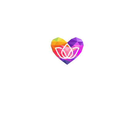
網站導覽
首頁