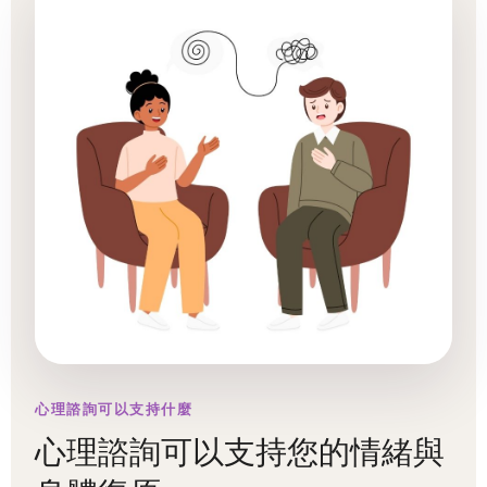
心理諮詢可以支持什麼
心理諮詢可以支持您的情緒與