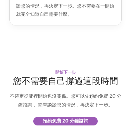
談您的情況，再決定下一步。您不需要在一開始
就完全知道自己需要什麼。
開始下一步
您不需要自己撐過這段時間
不確定從哪裡開始也沒關係。您可以先預約免費 20 分
鐘諮詢， 簡單談談您的情況，再決定下一步。
預約免費 20 分鐘諮詢