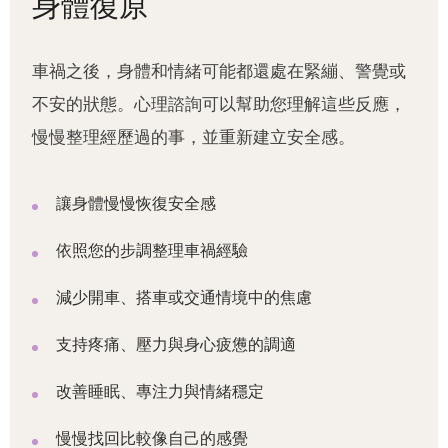
身體復原
車禍之後，身體和情緒可能都還處在緊繃、警覺或
不安的狀態。心理諮詢可以幫助您理解這些反應，
慢慢整理經歷過的事，並重新建立安全感。
讓身體慢慢恢復安全感
依照您的步調整理車禍經驗
減少開車、搭車或交通情境中的焦慮
支持疼痛、壓力與身心疲憊的調適
改善睡眠、專注力與情緒穩定
慢慢找回比較像自己的感覺