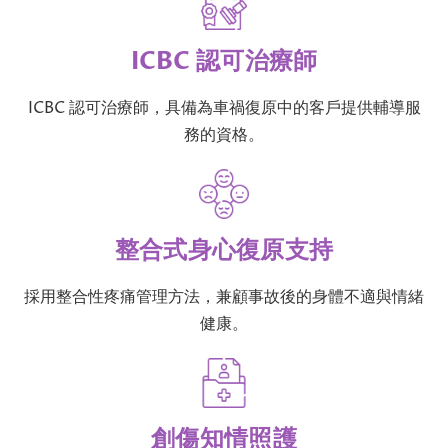
ICBC 認可治療師
ICBC 認可治療師，具備為車禍復原中的客戶提供輔導服
務的資格。
整合式身心復原支持
採用整合性疼痛管理方法，兼顧事故後的身體不適與情緒
健康。
創傷知情照護