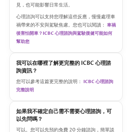
見，也可能影響日常生活。
心理諮詢可以支持您理解這些反應，慢慢處理車
禍帶來的不安與駕駛焦慮。您也可以閱讀：
車禍
後害怕開車？ICBC 心理諮詢與駕駛復健可能如何
幫助您
我可以在哪裡了解更完整的 ICBC 心理諮
詢資訊？
您可以參考這篇更完整的說明：
ICBC 心理諮詢
完整說明
如果我不確定自己需不需要心理諮詢，可
以先問嗎？
可以。您可以先預約免費 20 分鐘諮詢，簡單談