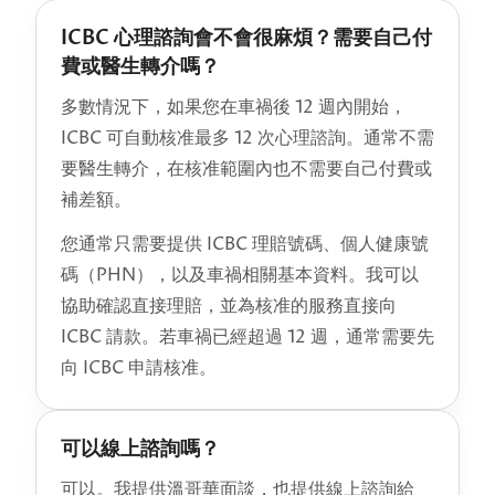
ICBC 心理諮詢會不會很麻煩？需要自己付
費或醫生轉介嗎？
多數情況下，如果您在車禍後 12 週內開始，
ICBC 可自動核准最多 12 次心理諮詢。通常不需
要醫生轉介，在核准範圍內也不需要自己付費或
補差額。
您通常只需要提供 ICBC 理賠號碼、個人健康號
碼（PHN），以及車禍相關基本資料。我可以
協助確認直接理賠，並為核准的服務直接向
ICBC 請款。若車禍已經超過 12 週，通常需要先
向 ICBC 申請核准。
可以線上諮詢嗎？
可以。我提供溫哥華面談，也提供線上諮詢給