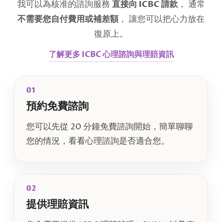
我可以為核准的諮詢服務
直接向 ICBC 請款
， 通常
不需要您自付費用或補差額
， 讓您可以把心力放在
復原上。
了解更多 ICBC 心理諮詢與理賠資訊
01
預約免費諮詢
您可以先從 20 分鐘免費諮詢開始，簡單聊聊
您的情況，看看心理諮詢是否適合您。
02
提供理賠資訊