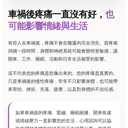
車禍後疼痛一直沒有好，
也
可能影響情緒與生活
有些人在車禍後，疼痛不會在幾週內完全消失。當疼痛
持續一段時間，身體和神經系統可能會變得更敏感，讓
開車、工作、睡眠、活動和日常生活都受到影響。
這不代表您的疼痛是想像出來的。您的疼痛是真實的。
只是車禍後的慢性疼痛，常常不只影響身體，也可能帶
來害怕、挫折、失落、疲憊，以及對身體的不信任感。
如果車禍後的疼痛、緊繃、睡眠困擾、開車焦慮
或情緒壓力一直影響您的生活，心理諮詢可以協