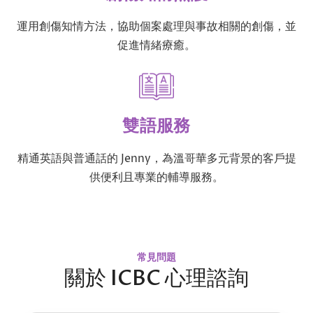
運用創傷知情方法，協助個案處理與事故相關的創傷，並
促進情緒療癒。
雙語服務
精通英語與普通話的 Jenny，為溫哥華多元背景的客戶提
供便利且專業的輔導服務。
常見問題
關於 ICBC 心理諮詢