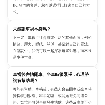
BC 省內的客戶。您可以選擇比較適合自己的方
式。
只能談車禍本身嗎？
不一定。車禍往往會影響生活的其他面向，例如
情緒、壓力、睡眠、關係，甚至對自己的看法。
在諮詢中，我們可以一起探索這些影響，而不只
是事件本身。
車禍後害怕開車、坐車時很緊張，心理諮
詢有幫助嗎？
可能有幫助。車禍後，有些人會在開車或坐車時
變得特別緊繃、容易驚嚇，或開始避免高速公
路、繁忙路段與事故發生地點。這些反應並不少