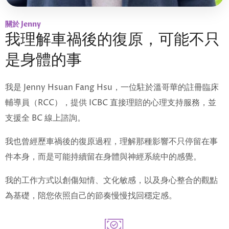
關於 Jenny
我理解車禍後的復原，可能不只
是身體的事
我是 Jenny Hsuan Fang Hsu，一位駐於溫哥華的註冊臨床
輔導員（RCC），提供 ICBC 直接理賠的心理支持服務，並
支援全 BC 線上諮詢。
我也曾經歷車禍後的復原過程，理解那種影響不只停留在事
件本身，而是可能持續留在身體與神經系統中的感覺。
我的工作方式以創傷知情、文化敏感，以及身心整合的觀點
為基礎，陪您依照自己的節奏慢慢找回穩定感。