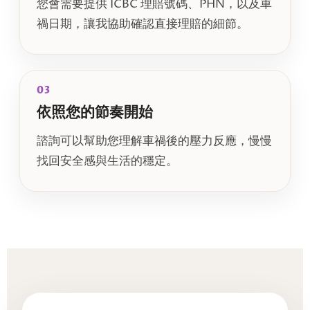
您會需要提供 ICBC 理賠號碼、PHN，以及車
禍日期，讓我協助確認直接理賠的細節。
03
依照您的節奏開始
諮詢可以幫助您理解車禍後的壓力反應，慢慢
找回安全感與生活的穩定。