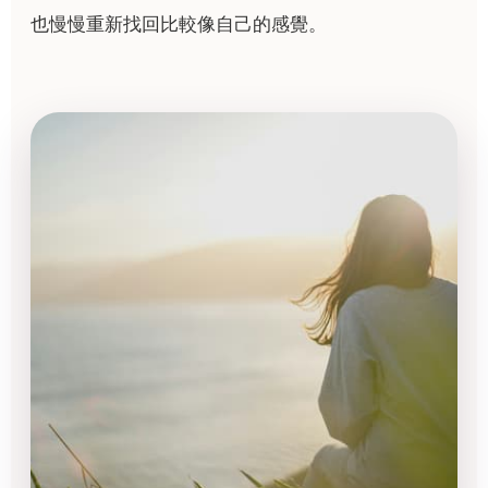
也慢慢重新找回比較像自己的感覺。