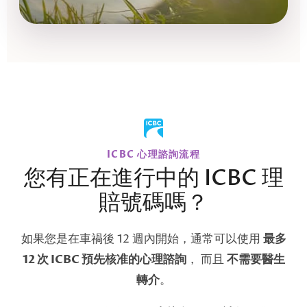
ICBC 心理諮詢流程
您有正在進行中的 ICBC 理
賠號碼嗎？
如果您是在車禍後 12 週內開始，通常可以使用
最多
12 次 ICBC 預先核准的心理諮詢
， 而且
不需要醫生
轉介
。