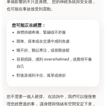
車禍影響的不只是身體。 您的神經系統與安全感，
也可能在事故後受到震動。
您可能正在經歷：
身體持續疼痛、緊繃或不舒服
開車、搭車或在交通中感到焦慮
睡不好、難以專注，或很難放鬆
容易煩躁、感到 overwhelmed，或覺得不像
自己
對復原感到卡住、孤單或挫折
您不需要一個人硬撐。 在諮詢中，我們可以慢慢整
理您經歷過的事， 讓身體與情緒有空間安定下來，