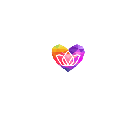
網站導覽
首頁