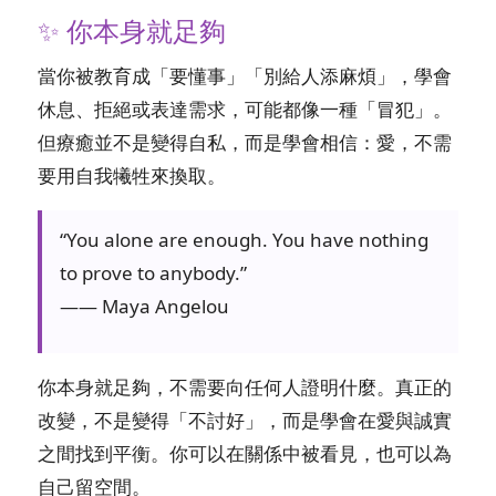
✨ 你本身就足夠
當你被教育成「要懂事」「別給人添麻煩」，學會
休息、拒絕或表達需求，可能都像一種「冒犯」。
但療癒並不是變得自私，而是學會相信：愛，不需
要用自我犧牲來換取。
“You alone are enough. You have nothing
to prove to anybody.”
—— Maya Angelou
你本身就足夠，不需要向任何人證明什麼。真正的
改變，不是變得「不討好」，而是學會在愛與誠實
之間找到平衡。你可以在關係中被看見，也可以為
自己留空間。