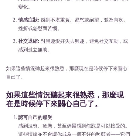
變化。
情感症狀:
感到不堪重負、易怒或絕望，並為內疚、
挫折或怨懟而苦惱。
社交退縮:
對興趣愛好失去興趣，避免社交互動，或
感到孤立無助。
如果這些情況聽起來很熟悉，那麼現在是時候停下來關心
自己了。
如果這些情況聽起來很熟悉，那麼現
在是時候停下來關心自己了。
認可自己的感受
感到沮喪、疲憊，甚至偶爾感到怨懟是可以接受的。
這些情緒並不會讓你成為一個不好的照顧者——它們