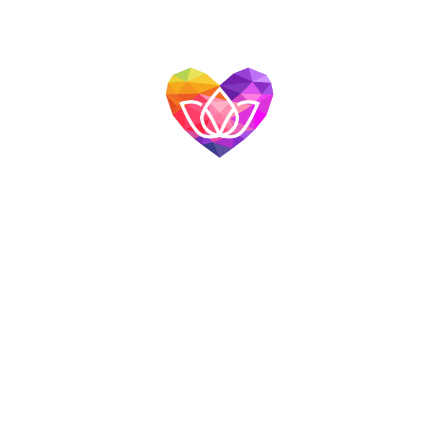
網站導覽
首頁
關於我