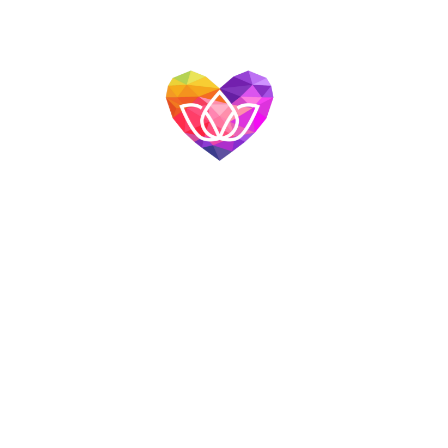
網站導覽
首頁
關於我