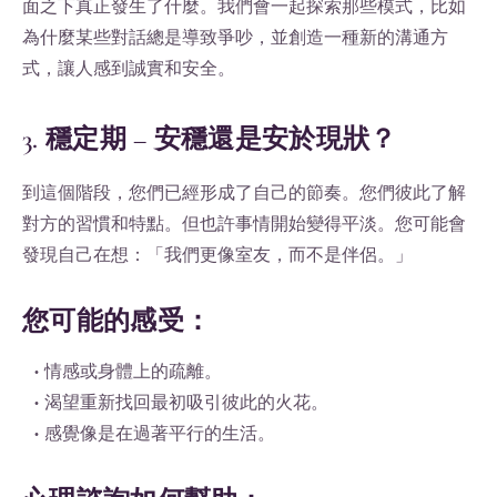
面之下真正發生了什麼。我們會一起探索那些模式，比如
為什麼某些對話總是導致爭吵，並創造一種新的溝通方
式，讓人感到誠實和安全。
3. 穩定期 – 安穩還是安於現狀？
到這個階段，您們已經形成了自己的節奏。您們彼此了解
對方的習慣和特點。但也許事情開始變得平淡。您可能會
發現自己在想：「我們更像室友，而不是伴侶。」
您可能的感受：
• 情感或身體上的疏離。
• 渴望重新找回最初吸引彼此的火花。
• 感覺像是在過著平行的生活。