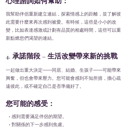
心理諮詢如何幫助：
我幫助伴侶重新建立連結，探索情感上的距離，並了解彼
此需要什麼來再次感到被愛。有時候，這些是小小的改
變，比如表達感激或計劃有品質的相處時間，這些可以重
新點燃您們渴望的連結。
4. 承諾階段 – 生活改變帶來新的挑戰
一起做出重大決定——同居、結婚、生孩子——可能帶來
興奮，但也會帶來壓力。您可能會感到不知所措，擔心疏
遠彼此，或不確定自己是否準備好了。
您可能的感受：
• 感到需要滿足伴侶的期望。
• 對關係的下一步感到焦慮。