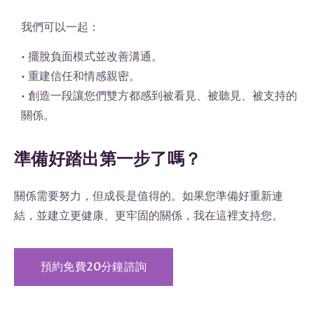
我們可以一起：
• 擺脫負面模式並改善溝通。
• 重建信任和情感親密。
• 創造一段讓您們雙方都感到被看見、被聽見、被支持的
關係。
準備好踏出第一步了嗎？
關係需要努力，但成長是值得的。如果您準備好重新連
結，並建立更健康、更牢固的關係，我在這裡支持您。
預約免費20分鐘諮詢