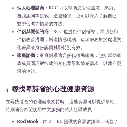
個人心理諮商：
RCC 可以幫助您管理焦慮、壓力、
自我認同等挑戰。透過輔導，您可以深入了解自己，
並學習調節情緒的方法。
伴侶與關係諮商
：RCC 也提供伴侶輔導，幫助您和
伴侶改善溝通，增進情感聯結。這項服務對於處理文
化差異或身份認同挑戰特別有效。
家庭諮商：
家庭輔導適合多代移民家庭，包括幫助家
庭成員間理解彼此的文化背景和情感需求，以建立更
深的連結。
3. 尋找卑詩省的心理健康資源
在尋找適合的心理健康支持時，這些資源可以提供幫助，
特別適合希望使用中文服務的華人社區成員：
Red Book
：由 211 BC 提供的資源數據庫，涵蓋了