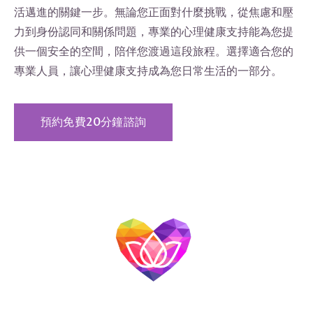
活邁進的關鍵一步。無論您正面對什麼挑戰，從焦慮和壓
力到身份認同和關係問題，專業的心理健康支持能為您提
供一個安全的空間，陪伴您渡過這段旅程。選擇適合您的
專業人員，讓心理健康支持成為您日常生活的一部分。
預約免費20分鐘諮詢