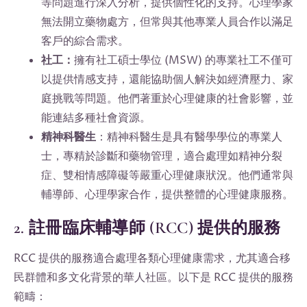
等問題進行深入分析，提供個性化的支持。心理學家
無法開立藥物處方，但常與其他專業人員合作以滿足
客戶的綜合需求。
社工：
擁有社工碩士學位 (MSW) 的專業社工不僅可
以提供情感支持，還能協助個人解決如經濟壓力、家
庭挑戰等問題。他們著重於心理健康的社會影響，並
能連結多種社會資源。
精神科醫生
：精神科醫生是具有醫學學位的專業人
士，專精於診斷和藥物管理，適合處理如精神分裂
症、雙相情感障礙等嚴重心理健康狀況。他們通常與
輔導師、心理學家合作，提供整體的心理健康服務。
2. 註冊臨床輔導師 (RCC) 提供的服務
RCC 提供的服務適合處理各類心理健康需求，尤其適合移
民群體和多文化背景的華人社區。以下是 RCC 提供的服務
範疇：