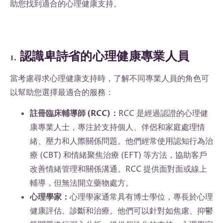
助您找到適合的心理健康支持。
1. 認識卑詩省的心理健康專業人員
當考慮尋求心理健康支持時，了解不同專業人員的角色可
以幫助您選擇最適合的服務：
註冊臨床輔導師 (RCC)：
RCC 是經過認證的心理健
康專業人士，專注於支持個人、伴侶和家庭處理情
緒、壓力和人際關係問題。他們經常使用認知行為治
療 (CBT) 和情緒聚焦治療 (EFT) 等方法，協助客戶
改善情緒管理和關係溝通。RCC 提供面對面或線上
輔導，但無法開立藥物處方。
心理學家：
心理學家通常具有博士學位，專長於心理
健康評估、診斷和治療。他們可以針對如焦慮、抑鬱